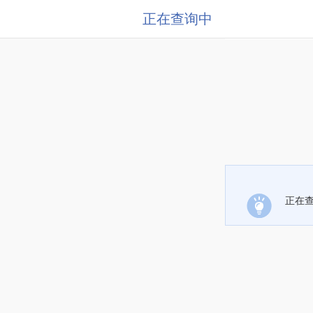
正在查询中
正在