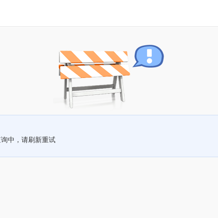
查询中，请刷新重试